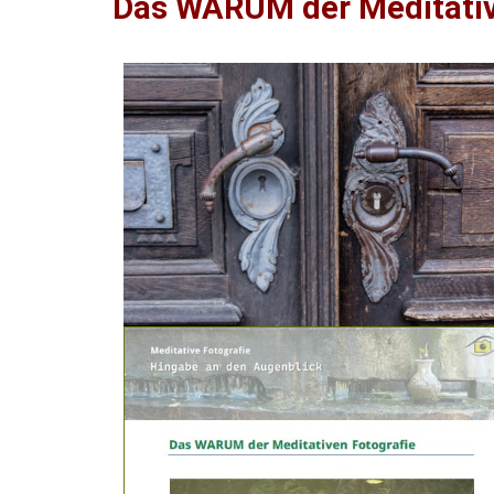
Das WARUM der Meditativ