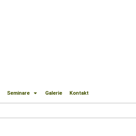
Seminare
Galerie
Kontakt