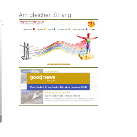
Am gleichen Strang