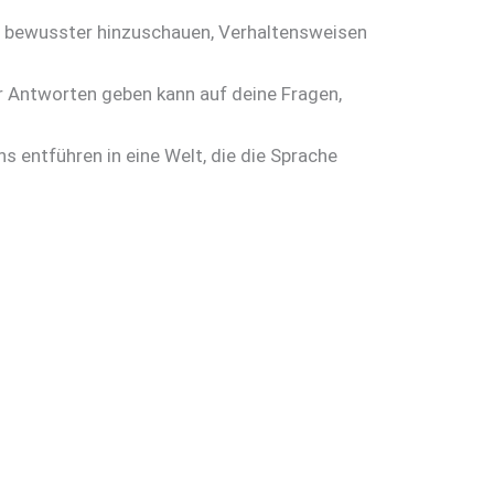
, bewusster hinzuschauen, Verhaltensweisen
ir Antworten geben kann auf deine Fragen,
s entführen in eine Welt, die die Sprache