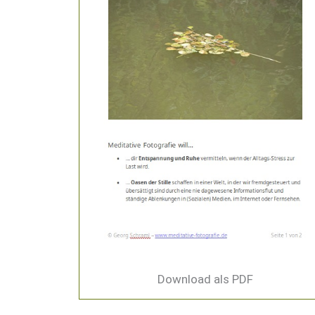
Download als PDF