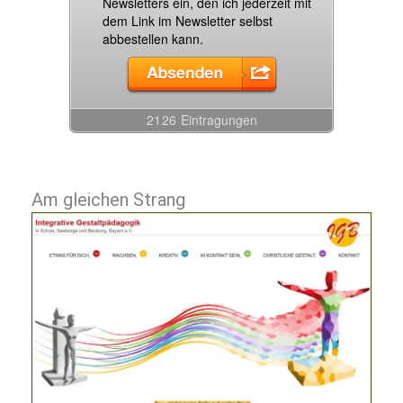
Am gleichen Strang