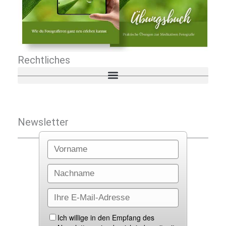
Rechtliches
Newsletter