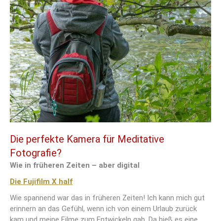
Die perfekte Kamera für Meditative
Fotografie?
Wie in früheren Zeiten – aber digital
Die Fujifilm X half
Wie spannend war das in früheren Zeiten! Ich kann mich gut
erinnern an das Gefühl, wenn ich von einem Urlaub zurück
kam und meine Filme zum Entwickeln gab. Da hieß es eine