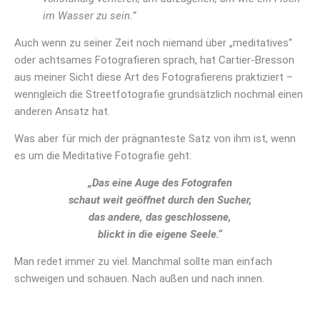
im Wasser zu sein.”
Auch wenn zu seiner Zeit noch niemand über „meditatives“
oder achtsames Fotografieren sprach, hat Cartier-Bresson
aus meiner Sicht diese Art des Fotografierens praktiziert –
wenngleich die Streetfotografie grundsätzlich nochmal einen
anderen Ansatz hat.
Was aber für mich der prägnanteste Satz von ihm ist, wenn
es um die Meditative Fotografie geht:
„Das eine Auge des Fotografen
schaut weit geöffnet durch den Sucher,
das andere, das geschlossene,
blickt in die eigene Seele.“
Man redet immer zu viel. Manchmal sollte man einfach
schweigen und schauen. Nach außen und nach innen.