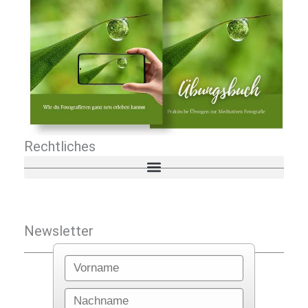
Rechtliches
Newsletter