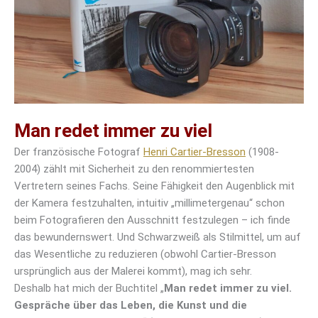
Man redet immer zu viel
Der französische Fotograf
Henri Cartier-Bresson
(1908-
2004) zählt mit Sicherheit zu den renommiertesten
Vertretern seines Fachs. Seine Fähigkeit den Augenblick mit
der Kamera festzuhalten, intuitiv „millimetergenau“ schon
beim Fotografieren den Ausschnitt festzulegen – ich finde
das bewundernswert. Und Schwarzweiß als Stilmittel, um auf
das Wesentliche zu reduzieren (obwohl Cartier-Bresson
ursprünglich aus der Malerei kommt), mag ich sehr.
Deshalb hat mich der Buchtitel „
Man redet immer zu viel.
Gespräche über das Leben, die Kunst und die