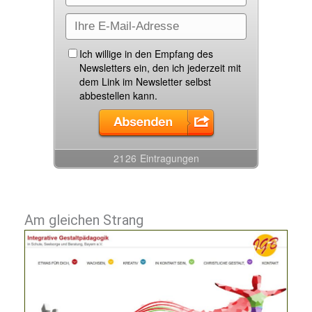
Am gleichen Strang